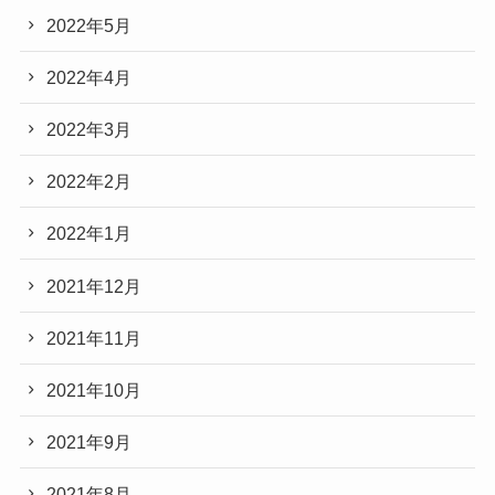
2022年5月
2022年4月
2022年3月
2022年2月
2022年1月
2021年12月
2021年11月
2021年10月
2021年9月
2021年8月