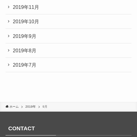
2019年11月
2019年10月
2019年9月
2019年8月
2019年7月
ホーム
2019年
9月
CONTACT