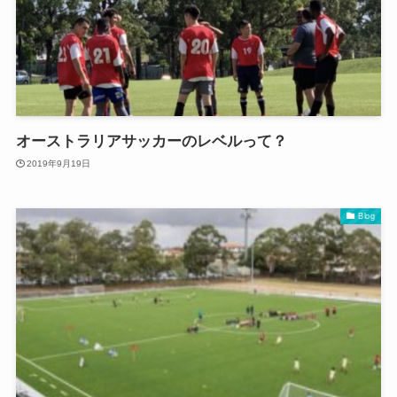
オーストラリアサッカーのレベルって？
2019年9月19日
Blog