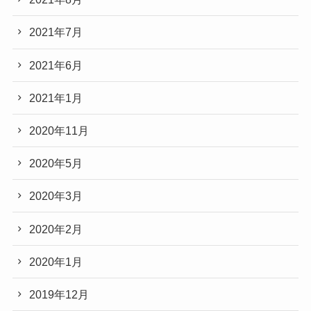
2021年7月
2021年6月
2021年1月
2020年11月
2020年5月
2020年3月
2020年2月
2020年1月
2019年12月