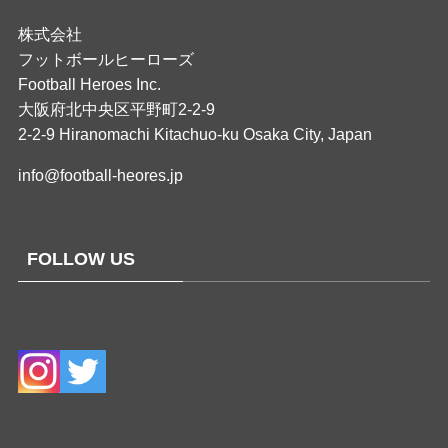
株式会社
フットボールヒーローズ
Football Heroes Inc.
大阪府北中央区平野町2-2-9
2-2-9 Hiranomachi Kitachuo-ku Osaka City, Japan
info@football-heores.jp
FOLLOW US