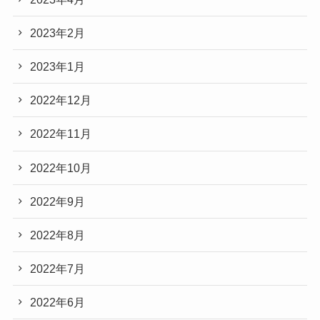
2023年2月
2023年1月
2022年12月
2022年11月
2022年10月
2022年9月
2022年8月
2022年7月
2022年6月