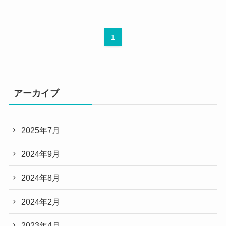
1
アーカイブ
2025年7月
2024年9月
2024年8月
2024年2月
2023年4月