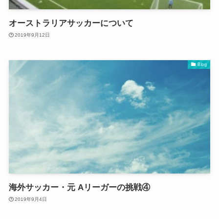
オーストラリアサッカーについて
2019年9月12日
Blog
海外サッカー・元 Aリーガーの挑戦④
2019年9月4日