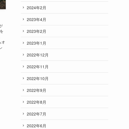
2024年2月
2023年4月
が
2023年2月
約を
。
らオ
2023年1月
レ
.
2022年12月
2022年11月
2022年10月
2022年9月
2022年8月
2022年7月
2022年6月