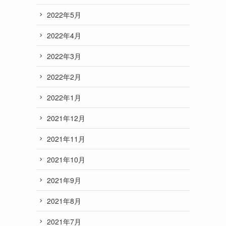
2022年5月
2022年4月
2022年3月
2022年2月
2022年1月
2021年12月
2021年11月
2021年10月
2021年9月
2021年8月
2021年7月