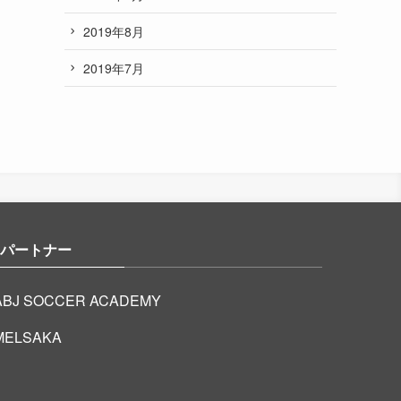
2019年8月
2019年7月
パートナー
ABJ SOCCER ACADEMY
MELSAKA