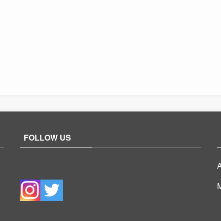
FOLLOW US