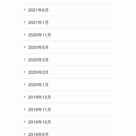
2021年6月
2021年1月
2020年11月
2020年5月
2020年3月
2020年2月
2020年1月
2019年12月
2019年11月
2019年10月
2019年9月