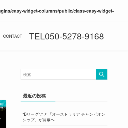
ugins/easy-widget-columns/public/class-easy-widget-
TEL050-5278-9168
CONTACT
最近の投稿
log
“Bリーグ”こと「オーストラリア チャンピオン
シップ」が開幕へ