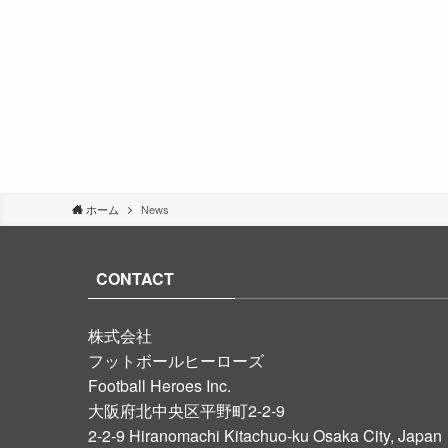
ホーム
News
CONTACT
株式会社
フットボールヒーローズ
Football Heroes Inc.
大阪府北中央区平野町2-2-9
2-2-9 Hiranomachi Kitachuo-ku Osaka City, Japan