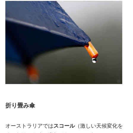
折り畳み傘
オーストラリアでは
スコール
（激しい天候変化を