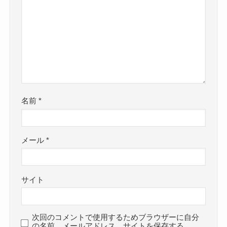
名前
*
メール
*
サイト
次回のコメントで使用するためブラウザーに自分
の名前、メールアドレス、サイトを保存する。