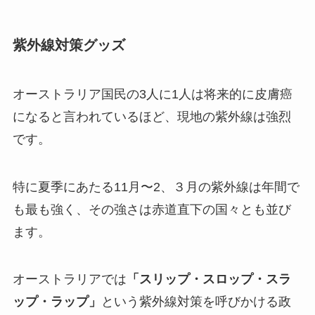
紫外線対策グッズ
オーストラリア国民の3人に1人は将来的に皮膚癌
になると言われているほど、現地の紫外線は強烈
です。
特に夏季にあたる11月〜2、３月の紫外線は年間で
も最も強く、その強さは赤道直下の国々とも並び
ます。
オーストラリアでは
「スリップ・スロップ・スラ
ップ・ラップ」
という紫外線対策を呼びかける政