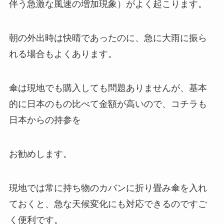
伴う急激な風速の増加現象）がよく起こります。
朝の外出時は快晴であったのに、急に大雨に振ら
れる場合もよくあります。
傘は現地でも購入しても問題ありませんが、基本
的に日本のもの比べて金額が高いので、コチラも
日本からの持参を
お勧めします。
現地では常に持ち物のカバンに折り畳み傘を入れ
ておくと、急な天候変化にも対応できるのですご
く便利です。