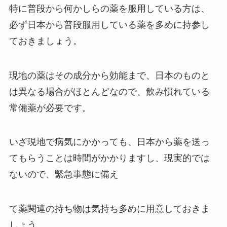
特に普段から何かしらの薬を服用している方は、
必ず日本から普段服用している薬を多めに持参し
ておきましょう。
現地の薬はその成分から効能まで、日本のものと
は異なる場合がほとんどなので、飲み慣れている
常備薬が必要です。
いざ現地で病気にかかっても、日本から薬を送っ
てもらうことは時間がかかりますし、現実的では
ないので、緊急事態に備え
て薬関連の持ち物は気持ち多めに用意しておきま
しょう。