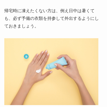
帰宅時に凍えたくない方は、例え日中は暑くて
も、必ず予備の衣類を持参して外出するようにし
ておきましょう。