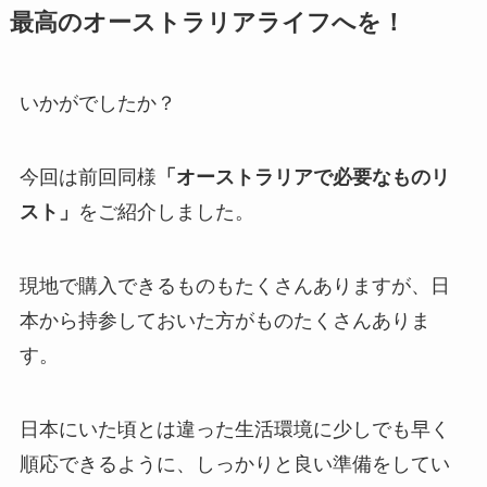
最高のオーストラリアライフへを！
いかがでしたか？
今回は前回同様
「オーストラリアで必要なものリ
スト」
をご紹介しました。
現地で購入できるものもたくさんありますが、日
本から持参しておいた方がものたくさんありま
す。
日本にいた頃とは違った生活環境に少しでも早く
順応できるように、しっかりと良い準備をしてい