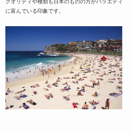
クオリティや種類も日本のものの方がバラエティ
に富んでいる印象です。