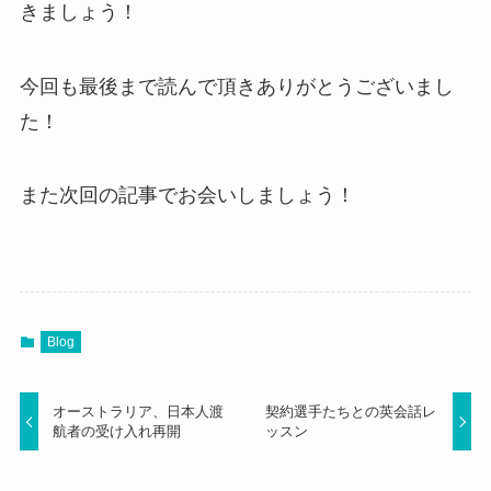
きましょう！
今回も最後まで読んで頂きありがとうございまし
た！
また次回の記事でお会いしましょう！
Blog
オーストラリア、日本人渡
契約選手たちとの英会話レ
航者の受け入れ再開
ッスン