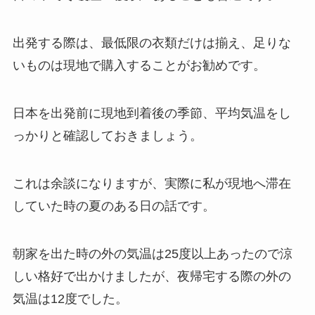
出発する際は、最低限の衣類だけは揃え、足りな
いものは現地で購入することがお勧めです。
日本を出発前に現地到着後の季節、平均気温をし
っかりと確認しておきましょう。
これは余談になりますが、実際に私が現地へ滞在
していた時の夏のある日の話です。
朝家を出た時の外の気温は25度以上あったので涼
しい格好で出かけましたが、夜帰宅する際の外の
気温は12度でした。