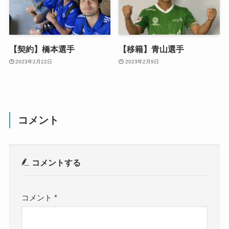
【契約】橋本選手
【移籍】青山選手
2023年2月22日
2023年2月9日
コメント
コメントする
コメント
*