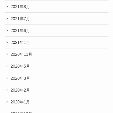
2021年8月
2021年7月
2021年6月
2021年1月
2020年11月
2020年5月
2020年3月
2020年2月
2020年1月