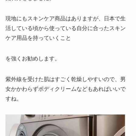
現地にもスキンケア商品はありますが、日本で生
活している頃から使っている自分に合ったスキン
ケア用品を持っていくこと
を強くお勧めします。
紫外線を受けた肌はすごく乾燥しやすいので、男
女かかわらずボディクリームなどもあればいいで
すね。