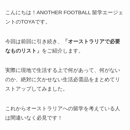
こんにちは！ANOTHER FOOTBALL 留学エージェ
ントのTOYAです。
今回は前回に引き続き、
「オーストラリアで必要
なものリスト」
をご紹介します。
実際に現地で生活する上で何があって、何がない
のか、絶対に欠かせない生活必需品をまとめてリ
ストアップしてみました。
これからオーストラリアへの留学を考えている人
は間違いなく必見です！