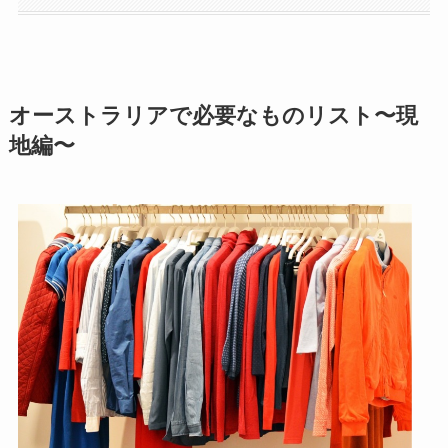
オーストラリアで必要なものリスト〜現
地編〜