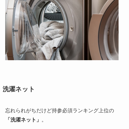
洗濯ネット
忘れられがちだけど持参必須ランキング上位の
「洗濯ネット」
。