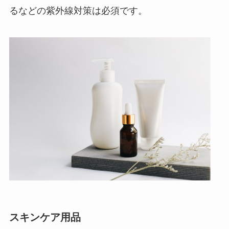
るなどの紫外線対策は必須です。
スキンケア用品