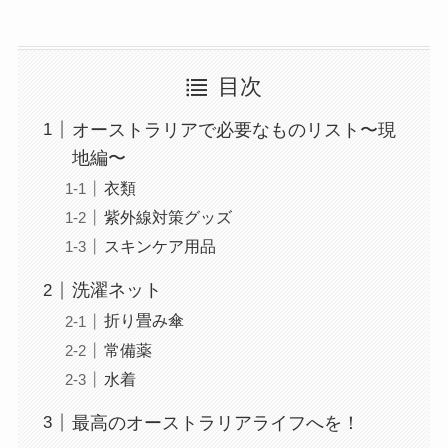
目次
オーストラリアで必要なものリスト〜現
地編〜
衣類
紫外線対策グッズ
スキンケア用品
洗濯ネット
折り畳み傘
常備薬
水着
最高のオーストラリアライフへを！