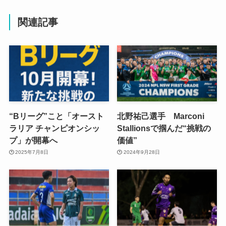
関連記事
“Bリーグ”こと「オースト
北野祐己選手 Marconi
ラリア チャンピオンシッ
Stallionsで掴んだ“挑戦の
プ」が開幕へ
価値”
2025年7月8日
2024年9月28日