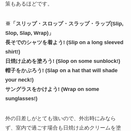
策もあるほどです。
※「スリップ・スロップ・スラップ・ラップ(Slip,
Slop, Slap, Wrap)」
長そでのシャツを着よう! (Slip on a long sleeved
shirt!)
日焼け止めを塗ろう! (Slop on some sunblock!)
帽子をかぶろう! (Slap on a hat that will shade
your neck!)
サングラスをかけよう! (Wrap on some
sunglasses!)
外の日差しがとても強いので、外出時にみなら
ず、室内で過ごす場合も日焼け止めクリームを塗