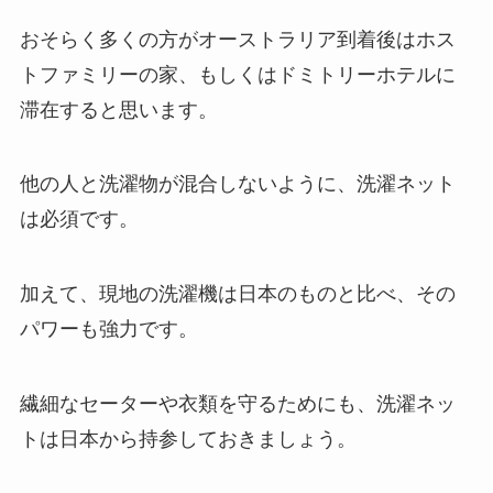
おそらく多くの方がオーストラリア到着後はホス
トファミリーの家、もしくはドミトリーホテルに
滞在すると思います。
他の人と洗濯物が混合しないように、洗濯ネット
は必須です。
加えて、現地の洗濯機は日本のものと比べ、その
パワーも強力です。
繊細なセーターや衣類を守るためにも、洗濯ネッ
トは日本から持参しておきましょう。