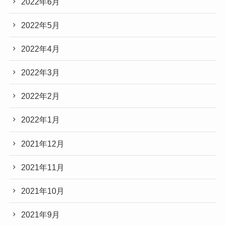
2022年6月
2022年5月
2022年4月
2022年3月
2022年2月
2022年1月
2021年12月
2021年11月
2021年10月
2021年9月