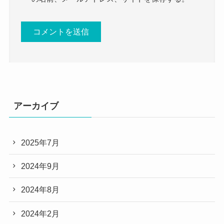
アーカイブ
2025年7月
2024年9月
2024年8月
2024年2月