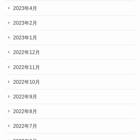
2023年4月
2023年2月
2023年1月
2022年12月
2022年11月
2022年10月
2022年9月
2022年8月
2022年7月