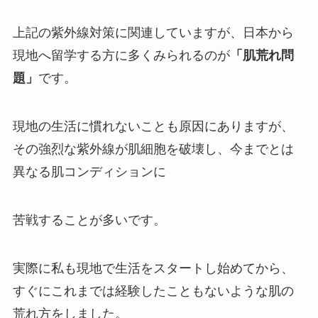
上記の紫外線対策に関連していますが、日本から
現地へ留学する方に多くみられるのが
「肌荒れ問
題」
です。
現地の生活に慣れないことも原因にありますが、
その強烈な紫外線が肌細胞を破壊し、今までとは
異なる肌コンディションに
苦戦することが多いです。
実際に私も現地で生活をスタートし始めてから、
すぐにこれまでは経験したこともないような肌の
荒れ方をしました。