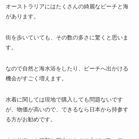
オーストラリアにはたくさんの綺麗なビーチと海
があります。
街を歩いていても、その数の多さに驚くと思いま
す。
なので自然と海水浴をしたり、ビーチへ出かける
機会がすごく増えます。
水着に関しては現地で購入しても問題ないです
が、物価が高いので、できるなら日本から持参す
る方がお勧めです。