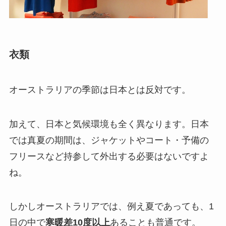
衣類
オーストラリアの季節は日本とは反対です。
加えて、日本と気候環境も全く異なります。日本
では真夏の期間は、ジャケットやコート・予備の
フリースなど持参して外出する必要はないですよ
ね。
しかしオーストラリアでは、例え夏であっても、1
日の中で
寒暖差10度以上
あることも普通です。