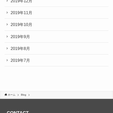
2019年12月
2019年11月
2019年10月
2019年9月
2019年8月
2019年7月
ホーム
Blog
CONTACT