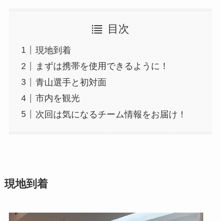
目次
現地到着
まずは携帯を使用できるように！
青山選手と初対面
市内を観光
次回は気になるチーム情報をお届け！
現地到着