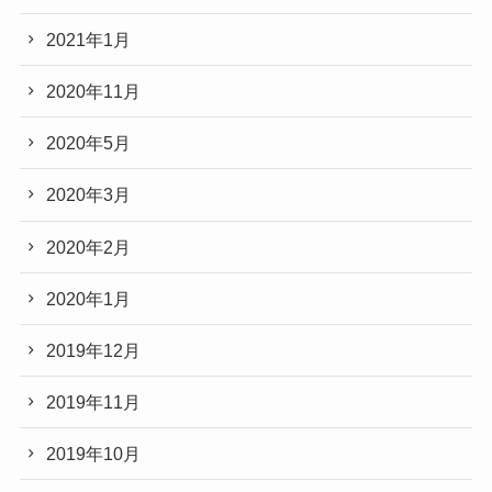
2021年1月
2020年11月
2020年5月
2020年3月
2020年2月
2020年1月
2019年12月
2019年11月
2019年10月