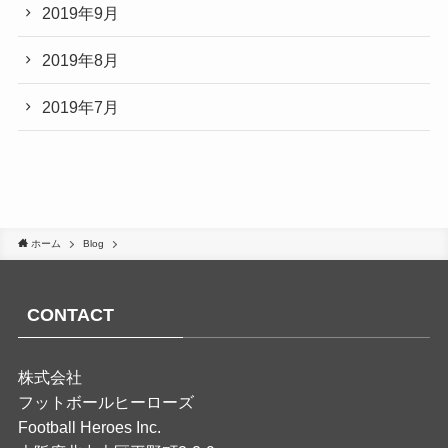
2019年9月
2019年8月
2019年7月
ホーム
Blog
CONTACT
株式会社
フットボールヒーローズ
Football Heroes Inc.