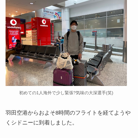
初めての1人海外で少し緊張?気味の大深選手(笑)
羽田空港からおよそ8時間のフライトを経てようや
くシドニーに到着しました。