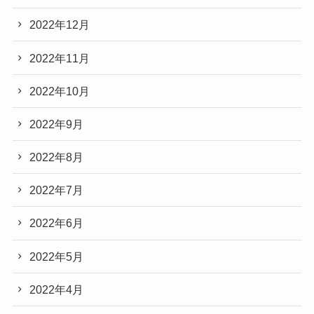
2022年12月
2022年11月
2022年10月
2022年9月
2022年8月
2022年7月
2022年6月
2022年5月
2022年4月