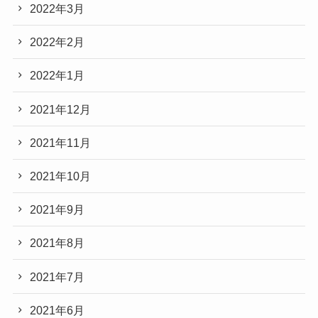
2022年3月
2022年2月
2022年1月
2021年12月
2021年11月
2021年10月
2021年9月
2021年8月
2021年7月
2021年6月