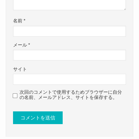
名前
*
メール
*
サイト
次回のコメントで使用するためブラウザーに自分
の名前、メールアドレス、サイトを保存する。