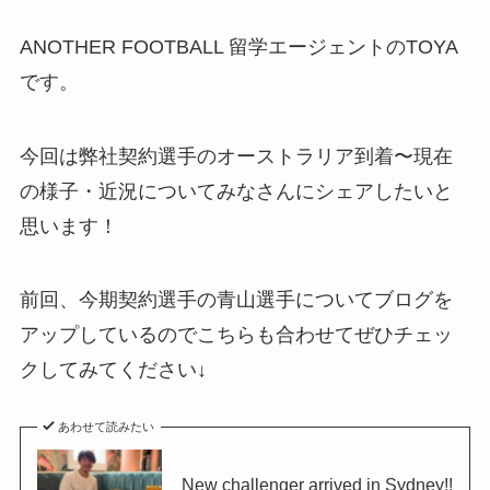
ANOTHER FOOTBALL 留学エージェントのTOYA
です。
今回は弊社契約選手のオーストラリア到着〜現在
の様子・近況についてみなさんにシェアしたいと
思います！
前回、今期契約選手の青山選手についてブログを
アップしているのでこちらも合わせてぜひチェッ
クしてみてください↓
あわせて読みたい
New challenger arrived in Sydney!!