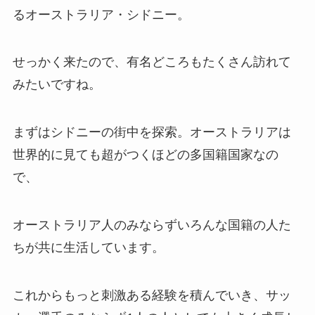
るオーストラリア・シドニー。
せっかく来たので、有名どころもたくさん訪れて
みたいですね。
まずはシドニーの街中を探索。オーストラリアは
世界的に見ても超がつくほどの多国籍国家なの
で、
オーストラリア人のみならずいろんな国籍の人た
ちが共に生活しています。
これからもっと刺激ある経験を積んでいき、サッ