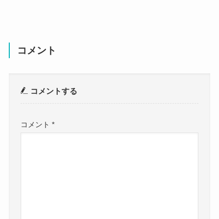
コメント
コメントする
コメント
*