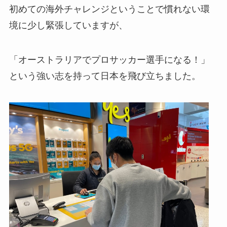
初めての海外チャレンジということで慣れない環
境に少し緊張していますが、
「オーストラリアでプロサッカー選手になる！」
という強い志を持って日本を飛び立ちました。