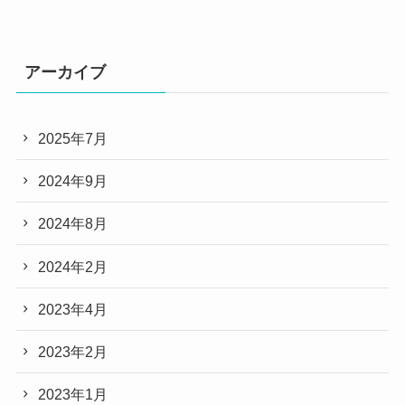
アーカイブ
2025年7月
2024年9月
2024年8月
2024年2月
2023年4月
2023年2月
2023年1月