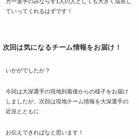
カー選手のみならず1人の人としても大きく成長し
ていってくれるはずです！
次回は気になるチーム情報をお届け！
いかがでしたか？
今回は大深選手の現地到着後からの様子をお届け
しましたが、次回は現地チーム情報を大深選手の
近況とともに
お伝えできればなと思います！