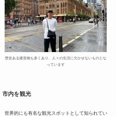
歴史ある建造物も多くあり、人々の生活に欠かせないものとな
っています
市内を観光
世界的にも有名な観光スポットとして知られてい