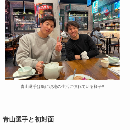
青山選手は既に現地の生活に慣れている様子!!
青山選手と初対面