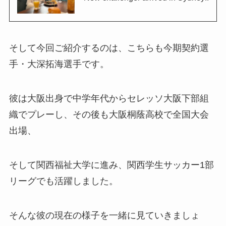
そして今回ご紹介するのは、こちらも今期契約選
手・大深拓海選手です。
彼は大阪出身で中学年代からセレッソ大阪下部組
織でプレーし、その後も大阪桐蔭高校で全国大会
出場、
そして関西福祉大学に進み、関西学生サッカー1部
リーグでも活躍しました。
そんな彼の現在の様子を一緒に見ていきましょ