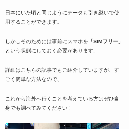
日本にいた頃と同じようにデータも引き継いで使
用することができます。
しかしそのためには事前にスマホを
「SIMフリー」
という状態にしておく必要があります。
詳細はこちらの記事でもご紹介していますが、す
ごく簡単な方法なので、
これから海外へ行くことを考えている方はぜひ自
身でも調べてみてください！