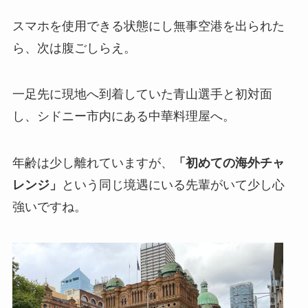
スマホを使用できる状態にし無事空港を出られた
ら、次は腹ごしらえ。
一足先に現地へ到着していた青山選手と初対面
し、シドニー市内にある中華料理屋へ。
年齢は少し離れていますが、
「初めての海外チャ
レンジ」
という同じ境遇にいる先輩がいて少し心
強いですね。