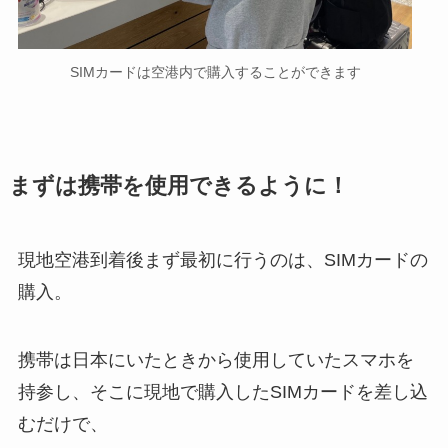
SIMカードは空港内で購入することができます
まずは携帯を使用できるように！
現地空港到着後まず最初に行うのは、SIMカードの
購入。
携帯は日本にいたときから使用していたスマホを
持参し、そこに現地で購入したSIMカードを差し込
むだけで、