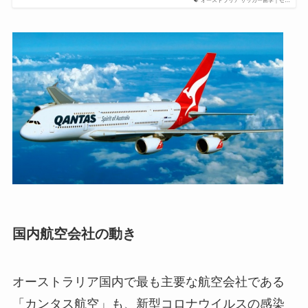
オーストラリア サッカー留学｜セ…
国内航空会社の動き
オーストラリア国内で最も主要な航空会社である
「カンタス航空」も、新型コロナウイルスの感染