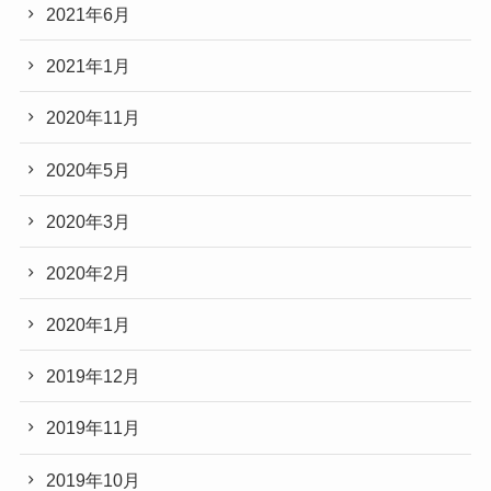
2021年6月
2021年1月
2020年11月
2020年5月
2020年3月
2020年2月
2020年1月
2019年12月
2019年11月
2019年10月