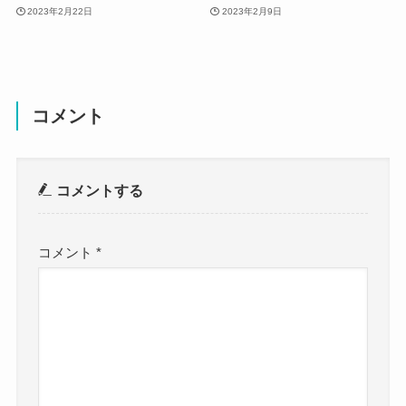
2023年2月22日
2023年2月9日
コメント
コメントする
コメント
*