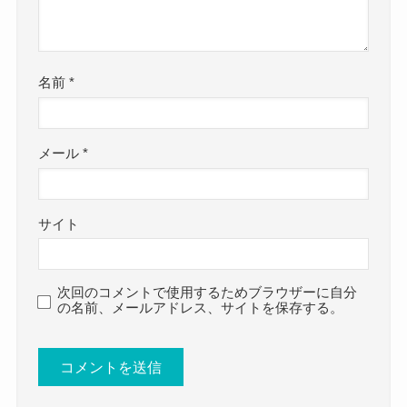
名前
*
メール
*
サイト
次回のコメントで使用するためブラウザーに自分
の名前、メールアドレス、サイトを保存する。