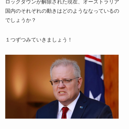
ロックダウンが解除された現在、オーストラリア
国内のそれぞれの動きはどのようななっているの
でしょうか？
１つずつみていきましょう！