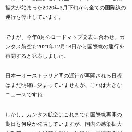
拡大が始まった2020年3月下旬から全ての国際線の
運行を停止しています。
ですが、今年8月のロードマップ発表に合わせ、カ
ンタス航空も2021年12月18日から国際線の運行を
再開すると発表しました。
日本ーオーストラリア間の運行が再開される日程
はまだ明確に決まっていませんが、これは大きな
ニュースですね。
しかし、カンタス航空はこれまでも国際線再開の
期日を何度か発表していますが、国内の感染拡大