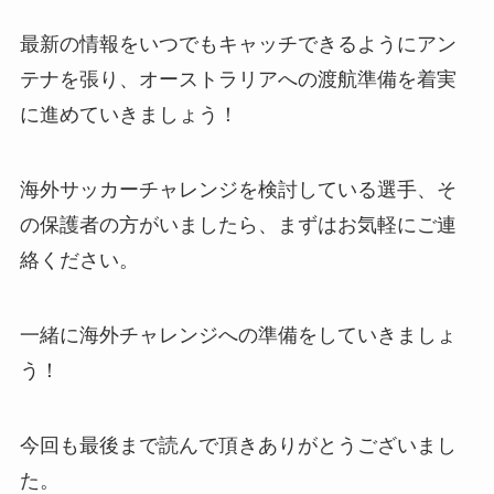
最新の情報をいつでもキャッチできるようにアン
テナを張り、オーストラリアへの渡航準備を着実
に進めていきましょう！
海外サッカーチャレンジを検討している選手、そ
の保護者の方がいましたら、まずはお気軽にご連
絡ください。
一緒に海外チャレンジへの準備をしていきましょ
う！
今回も最後まで読んで頂きありがとうございまし
た。