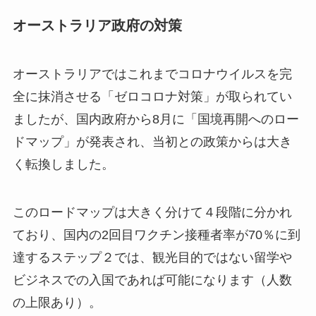
オーストラリア政府の対策
オーストラリアではこれまでコロナウイルスを完
全に抹消させる「ゼロコロナ対策」が取られてい
ましたが、国内政府から8月に「国境再開へのロー
ドマップ」が発表され、当初との政策からは大き
く転換しました。
このロードマップは大きく分けて４段階に分かれ
ており、国内の2回目ワクチン接種者率が70％に到
達するステップ２では、観光目的ではない留学や
ビジネスでの入国であれば可能になります（人数
の上限あり）。