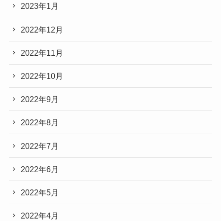
2023年1月
2022年12月
2022年11月
2022年10月
2022年9月
2022年8月
2022年7月
2022年6月
2022年5月
2022年4月