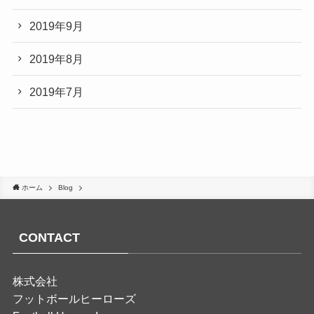
2019年9月
2019年8月
2019年7月
ホーム
Blog
CONTACT
株式会社
フットボールヒーローズ