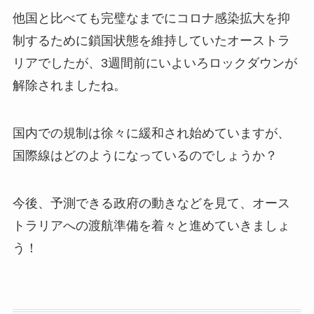
他国と比べても完璧なまでにコロナ感染拡大を抑
制するために鎖国状態を維持していたオーストラ
リアでしたが、3週間前にいよいろロックダウンが
解除されましたね。
国内での規制は徐々に緩和され始めていますが、
国際線はどのようになっているのでしょうか？
今後、予測できる政府の動きなどを見て、オース
トラリアへの渡航準備を着々と進めていきましょ
う！