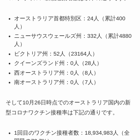
オーストラリア首都特別区：24人（累計400
人）
ニューサウスウェールズ州：332人（累計4880
人）
ビクトリア州：52人（23164人）
クイーンズランド州：0人（28人）
西オーストラリア州：0人（8人）
南オーストラリア州：0人（7人）
そして10月26日時点でのオーストラリア国内の新
型コロナワクチン接種率は下記の通りです。
1回目のワクチン接種者数：18,934,983人（全