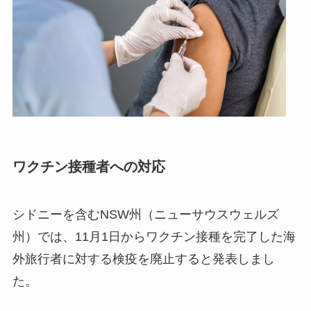
ワクチン接種者への対応
シドニーを含むNSW州（ニューサウスウェルズ
州）では、11月1日からワクチン接種を完了した海
外旅行者に対する検疫を廃止すると発表しまし
た。