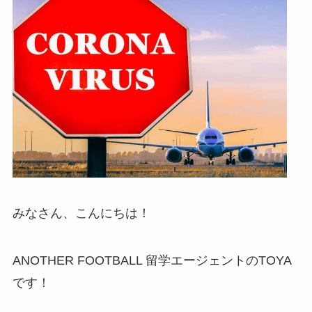
みなさん、こんにちは！
ANOTHER FOOTBALL 留学エージェントのTOYA
です！