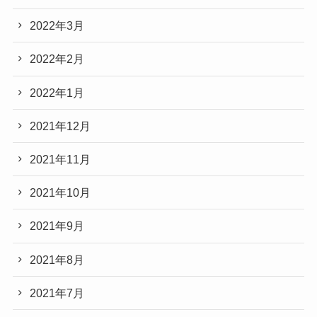
2022年3月
2022年2月
2022年1月
2021年12月
2021年11月
2021年10月
2021年9月
2021年8月
2021年7月