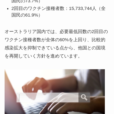
国民の73.7%）
2回目のワクチン接種者数：15,733,744人（全
国民の61.9%）
オーストラリア国内では、必要最低回数の2回目の
ワクチン接種者数が全体の60%を上回り、比較的
感染拡大を抑制できている点から、他国との国境
を再開していく方針を進めています。