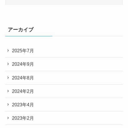
アーカイブ
2025年7月
2024年9月
2024年8月
2024年2月
2023年4月
2023年2月