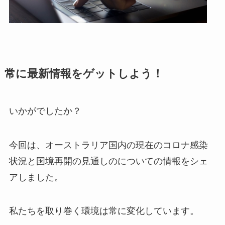
常に最新情報をゲットしよう！
いかがでしたか？
今回は、オーストラリア国内の現在のコロナ感染
状況と国境再開の見通しのについての情報をシェ
アしました。
私たちを取り巻く環境は常に変化しています。