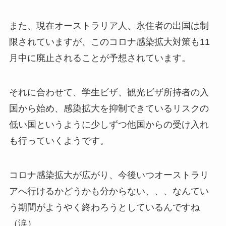
また、現在オーストラリア人、永住者の出国は制
限されていますが、このコロナ感染拡大対策も11
月中に廃止されることが予想されています。
それに合わせて、学生ビザ、観光ビザ所持者の入
国から始め、感染拡大を抑制できているリスクの
低い国というように少しずつ他国からの受け入れ
も行っていくようです。
コロナ感染拡大が広がり、今後いつオーストラリ
アへ行けるかどうかも分からない、、、なんてい
う期間がようやく終わろうとしているんですね
（涙）