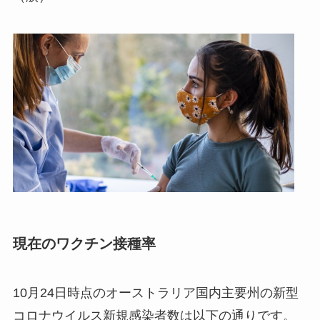
現在のワクチン接種率
10月24日時点のオーストラリア国内主要州の新型
コロナウイルス新規感染者数は以下の通りです。