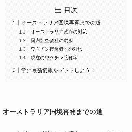
目次
オーストラリア国境再開までの道
オーストラリア政府の対策
国内航空会社の動き
ワクチン接種者への対応
現在のワクチン接種率
常に最新情報をゲットしよう！
オーストラリア国境再開までの道