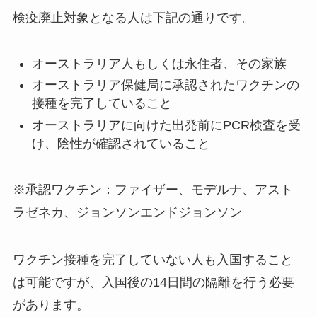
検疫廃止対象となる人は下記の通りです。
オーストラリア人もしくは永住者、その家族
オーストラリア保健局に承認されたワクチンの
接種を完了していること
オーストラリアに向けた出発前にPCR検査を受
け、陰性が確認されていること
※承認ワクチン：ファイザー、モデルナ、アスト
ラゼネカ、ジョンソンエンドジョンソン
ワクチン接種を完了していない人も入国すること
は可能ですが、入国後の14日間の隔離を行う必要
があります。