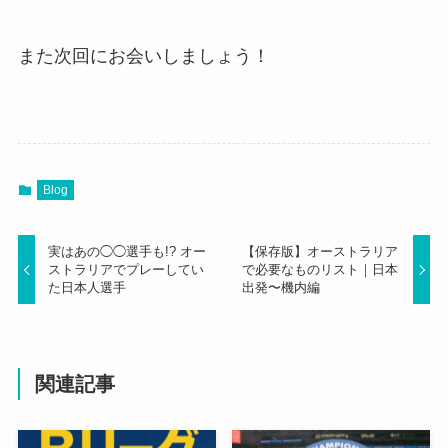
また次回にお会いしましょう！
Blog
実はあの◯◯選手も!? オー
【保存版】オーストラリア
ストラリアでプレーしてい
で必要なものリスト｜日本
た日本人選手
出発〜機内編
関連記事