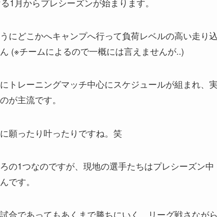
ける1月からプレシーズンが始まります。
うにどこかへキャンプへ行って負荷レベルの高い走り
 (※チームによるので一概には言えませんが..)
にトレーニングマッチ中心にスケジュールが組まれ、
のが主流です。
に願ったり叶ったりですね。笑
ろの1つなのですが、現地の選手たちはプレシーズン中
んです。
試合であってもあくまで勝ちにいく、リーグ戦さなが