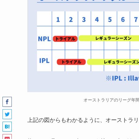
オーストラリアのリーグ年
上記の図からもわかるように、オーストラリ