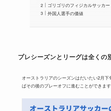
ゴリゴリのフィジカルサッカー
外国人選手の価値
プレシーズンとリーグは全くの
オーストラリアのシーズンはだいたい2月下
ばその後のプレーオフに進むことができます(