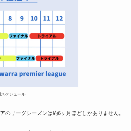
間スケジュール
アのリーグシーズンは約6ヶ月ほどしかありません。