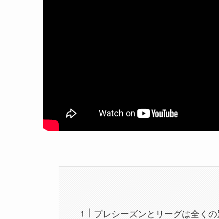
プレシーズンとリーグは全くの