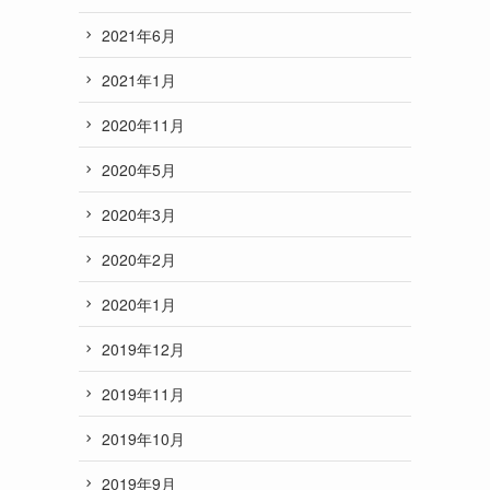
2021年6月
2021年1月
2020年11月
2020年5月
2020年3月
2020年2月
2020年1月
2019年12月
2019年11月
2019年10月
2019年9月