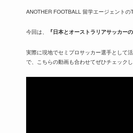
ANOTHER FOOTBALL 留学エージェントの
今回は、
『日本とオーストラリアサッカーの
実際に現地でセミプロサッカー選手として活
で、こちらの動画も合わせてぜひチェックし