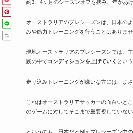
約3、4ヶ月のシーズンオフを挟み、年があ
オーストラリアのプレシーズンは、日本のよ
みや筋力トレーニングを行うことはありません
現地オーストラリアのプレシーズンでは、主
践の中で
という
コンディションを上げていく
走り込みトレーニングが嫌いな方には、まさ
これはオーストラリアサッカーの面白いとこ
のゲームに対してそこまで重要視していない
というのも、日本だと例えプレシーズン中の