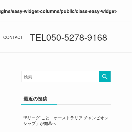
ugins/easy-widget-columns/public/class-easy-widget-
TEL050-5278-9168
CONTACT
最近の投稿
“Bリーグ”こと「オーストラリア チャンピオン
シップ」が開幕へ