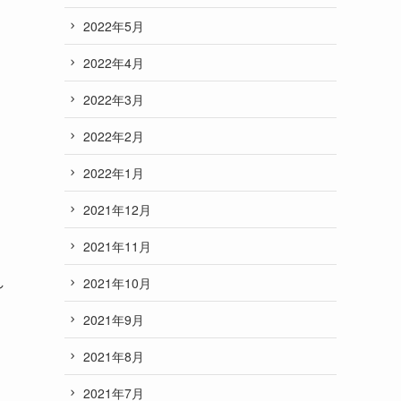
2022年5月
2022年4月
2022年3月
2022年2月
2022年1月
2021年12月
2021年11月
れ
2021年10月
2021年9月
2021年8月
2021年7月