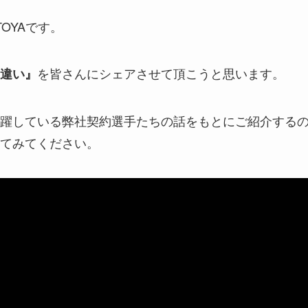
TOYAです。
を皆さんにシェアさせて頂こうと思います。
違い』
躍している弊社契約選手たちの話をもとにご紹介する
てみてください。