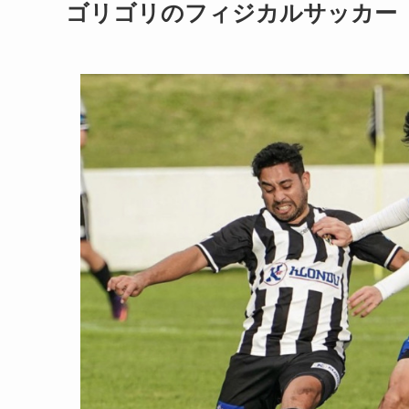
ゴリゴリのフィジカルサッカー