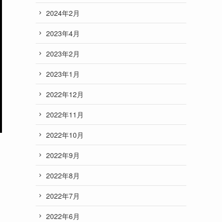
2024年2月
2023年4月
2023年2月
2023年1月
2022年12月
2022年11月
2022年10月
2022年9月
2022年8月
2022年7月
2022年6月