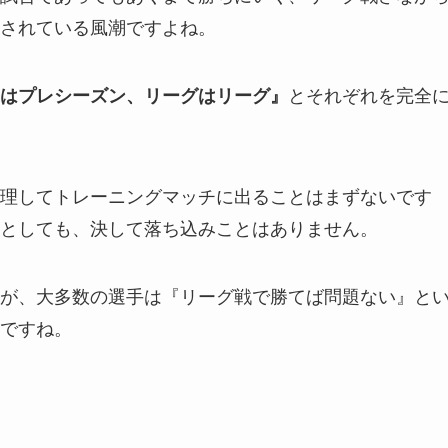
されている風潮ですよね。
とそれぞれを完全
はプレシーズン、リーグはリーグ』
理してトレーニングマッチに出ることはまずないです
としても、決して落ち込みことはありません。
が、大多数の選手は『リーグ戦で勝てば問題ない』と
ですね。