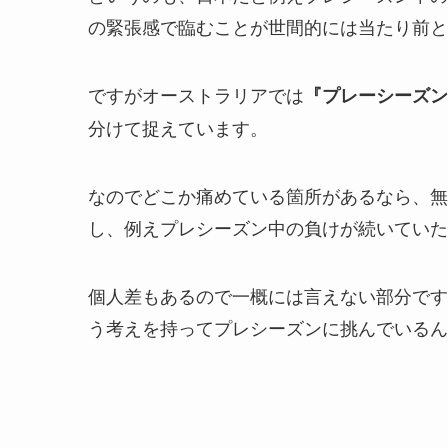
の緊張感で臨むことが世間的には当たり前と
ですがオーストラリアでは
『プレーシーズン
分けて捉えています。
なのでどこか痛めている箇所があるなら、無
し、例えプレシーズン中の負けが続いていた
個人差もあるので一概には言えない部分です
う考えを持ってプレシーズンに挑んでいるん